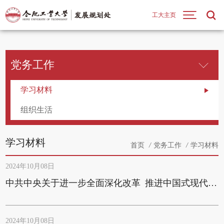
工大主页
党务工作
学习材料
组织生活
学习材料
首页
/
党务工作
/
学习材料
2024年10月08日
中共中央关于进一步全面深化改革 推进中国式现代化的决定
2024年10月08日