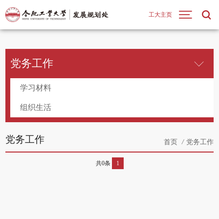
工大主页
党务工作
学习材料
组织生活
党务工作
首页
/
党务工作
共0条
1